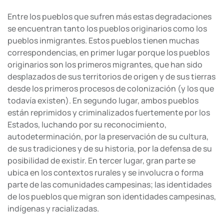
Entre los pueblos que sufren más estas degradaciones
se encuentran tanto los pueblos originarios como los
pueblos inmigrantes. Estos pueblos tienen muchas
correspondencias, en primer lugar porque los pueblos
originarios son los primeros migrantes, que han sido
desplazados de sus territorios de origen y de sus tierras
desde los primeros procesos de colonización (y los que
todavía existen). En segundo lugar, ambos pueblos
están reprimidos y criminalizados fuertemente por los
Estados, luchando por su reconocimiento,
autodeterminación, por la preservación de su cultura,
de sus tradiciones y de su historia, por la defensa de su
posibilidad de existir. En tercer lugar, gran parte se
ubica en los contextos rurales y se involucra o forma
parte de las comunidades campesinas; las identidades
de los pueblos que migran son identidades campesinas,
indígenas y racializadas.