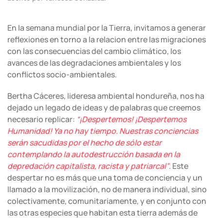
En la semana mundial por la Tierra, invitamos a generar
reflexiones en torno a la relacion entre las migraciones
con las consecuencias del cambio climático, los
avances de las degradaciones ambientales y los
conflictos socio-ambientales.
Bertha Cáceres, lideresa ambiental hondureña, nos ha
dejado un legado de ideas y de palabras que creemos
necesario replicar:
“¡Despertemos! ¡Despertemos
Humanidad! Ya no hay tiempo. Nuestras conciencias
serán sacudidas por el hecho de sólo estar
contemplando la autodestrucción basada en la
depredación capitalista, racista y patriarcal”
. Este
despertar no es más que una toma de conciencia y un
llamado a la movilización, no de manera individual, sino
colectivamente, comunitariamente, y en conjunto con
las otras especies que habitan esta tierra además de