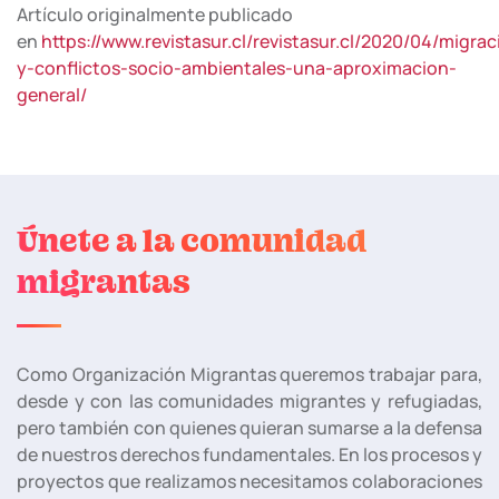
Artículo originalmente publicado
en
https://www.revistasur.cl/revistasur.cl/2020/04/migrac
y-conflictos-socio-ambientales-una-aproximacion-
general/
Únete a la comunidad
migrantas
Como Organización Migrantas queremos trabajar para,
desde y con las comunidades migrantes y refugiadas,
pero también con quienes quieran sumarse a la defensa
de nuestros derechos fundamentales. En los procesos y
proyectos que realizamos necesitamos colaboraciones