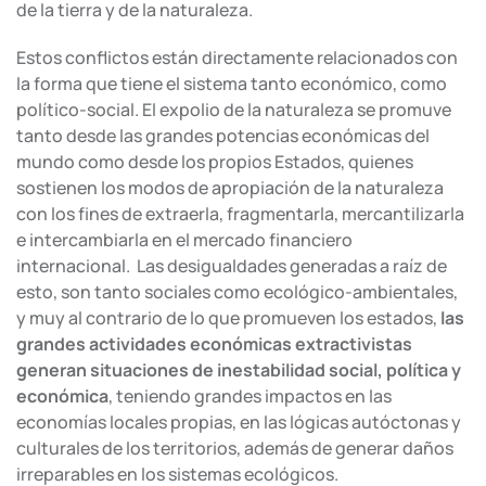
de la tierra y de la naturaleza.
Estos conflictos están directamente relacionados con
la forma que tiene el sistema tanto económico, como
político-social. El expolio de la naturaleza se promuve
tanto desde las grandes potencias económicas del
mundo como desde los propios Estados, quienes
sostienen los modos de apropiación de la naturaleza
con los fines de extraerla, fragmentarla, mercantilizarla
e intercambiarla en el mercado financiero
internacional. Las desigualdades generadas a raíz de
esto, son tanto sociales como ecológico-ambientales,
y muy al contrario de lo que promueven los estados,
las
grandes actividades económicas extractivistas
generan situaciones de inestabilidad social, política y
económica
, teniendo grandes impactos en las
economías locales propias, en las lógicas autóctonas y
culturales de los territorios, además de generar daños
irreparables en los sistemas ecológicos.