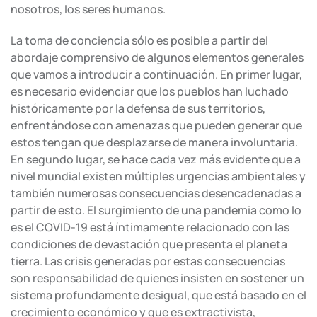
nosotros, los seres humanos.
La toma de conciencia sólo es posible a partir del
abordaje comprensivo de algunos elementos generales
que vamos a introducir a continuación. En primer lugar,
es necesario evidenciar que los pueblos han luchado
históricamente por la defensa de sus territorios,
enfrentándose con amenazas que pueden generar que
estos tengan que desplazarse de manera involuntaria.
En segundo lugar, se hace cada vez más evidente que a
nivel mundial existen múltiples urgencias ambientales y
también numerosas consecuencias desencadenadas a
partir de esto. El surgimiento de una pandemia como lo
es el COVID-19 está íntimamente relacionado con las
condiciones de devastación que presenta el planeta
tierra. Las crisis generadas por estas consecuencias
son responsabilidad de quienes insisten en sostener un
sistema profundamente desigual, que está basado en el
crecimiento económico y que es extractivista,