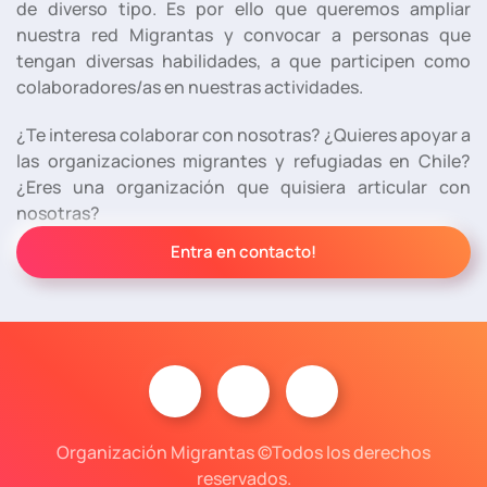
de diverso tipo. Es por ello que queremos ampliar
nuestra red Migrantas y convocar a personas que
tengan diversas habilidades, a que participen como
colaboradores/as en nuestras actividades.
¿Te interesa colaborar con nosotras? ¿Quieres apoyar a
las organizaciones migrantes y refugiadas en Chile?
¿Eres una organización que quisiera articular con
nosotras?
Entra en contacto!
Organización Migrantas ©Todos los derechos
reservados.