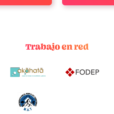
Trabajo en red