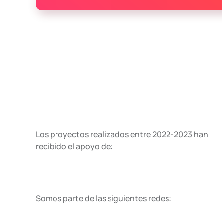
Los proyectos realizados entre 2022-2023 han
recibido el apoyo de:
Somos parte de las siguientes redes: