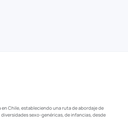
ta en Chile, estableciendo una ruta de abordaje de
diversidades sexo-genéricas, de infancias, desde