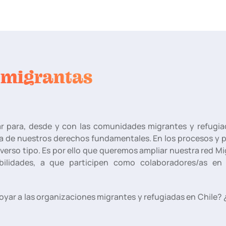
 migrantas
 para, desde y con las comunidades migrantes y refugia
a de nuestros derechos fundamentales. En los procesos y 
erso tipo. Es por ello que queremos ampliar nuestra red Mi
ilidades, a que participen como colaboradores/as en 
oyar a las organizaciones migrantes y refugiadas en Chile? 