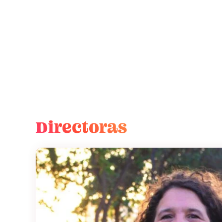
Directoras