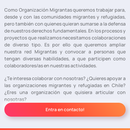
Como Organización Migrantas queremos trabajar para,
desde y con las comunidades migrantes y refugiadas,
pero también con quienes quieran sumarse a la defensa
de nuestros derechos fundamentales. En los procesos y
proyectos que realizamos necesitamos colaboraciones
de diverso tipo. Es por ello que queremos ampliar
nuestra red Migrantas y convocar a personas que
tengan diversas habilidades, a que participen como
colaboradores/as en nuestras actividades.
¿Te interesa colaborar con nosotras? ¿Quieres apoyar a
las organizaciones migrantes y refugiadas en Chile?
¿Eres una organización que quisiera articular con
nosotras?
Entra en contacto!