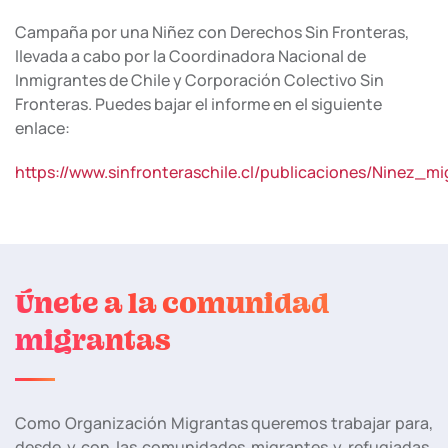
Campaña por una Niñez con Derechos Sin Fronteras,
llevada a cabo por la Coordinadora Nacional de
Inmigrantes de Chile y Corporación Colectivo Sin
Fronteras. Puedes bajar el informe en el siguiente
enlace:
https://www.sinfronteraschile.cl/publicaciones/Ninez_
Únete a la comunidad
migrantas
Como Organización Migrantas queremos trabajar para,
desde y con las comunidades migrantes y refugiadas,