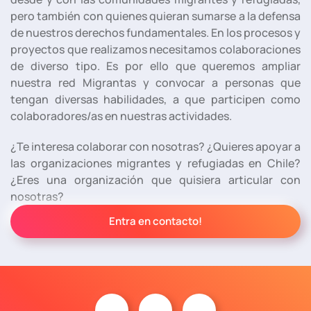
pero también con quienes quieran sumarse a la defensa
de nuestros derechos fundamentales. En los procesos y
proyectos que realizamos necesitamos colaboraciones
de diverso tipo. Es por ello que queremos ampliar
nuestra red Migrantas y convocar a personas que
tengan diversas habilidades, a que participen como
colaboradores/as en nuestras actividades.
¿Te interesa colaborar con nosotras? ¿Quieres apoyar a
las organizaciones migrantes y refugiadas en Chile?
¿Eres una organización que quisiera articular con
nosotras?
Entra en contacto!