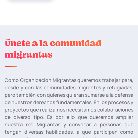
Únete a la comunidad
migrantas
Como Organización Migrantas queremos trabajar para,
desde y con las comunidades migrantes y refugiadas,
pero también con quienes quieran sumarse a la defensa
de nuestros derechos fundamentales. En los procesos y
proyectos que realizamos necesitamos colaboraciones
de diverso tipo. Es por ello que queremos ampliar
nuestra red Migrantas y convocar a personas que
tengan diversas habilidades, a que participen como