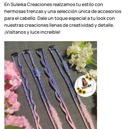
En Suleika Creaciones realzamos tu estilo con
hermosas trenzas y una selección única de accesorios
para el cabello. Dale un toque especial a tu look con
nuestras creaciones llenas de creatividad y detalle.
¡Visítanos y luce increíble!