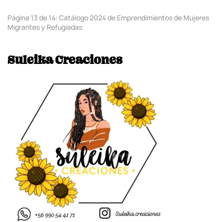
Página 13 de 14: Catálogo 2024 de Emprendimientos de Mujeres
Migrantes y Refugiadas
Suleika Creaciones