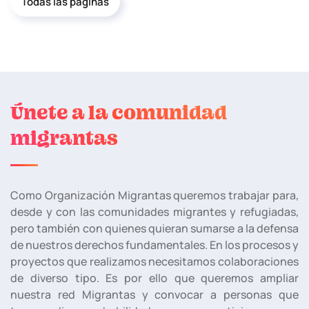
Todas las páginas
Únete a la comunidad
migrantas
Como Organización Migrantas queremos trabajar para,
desde y con las comunidades migrantes y refugiadas,
pero también con quienes quieran sumarse a la defensa
de nuestros derechos fundamentales. En los procesos y
proyectos que realizamos necesitamos colaboraciones
de diverso tipo. Es por ello que queremos ampliar
nuestra red Migrantas y convocar a personas que