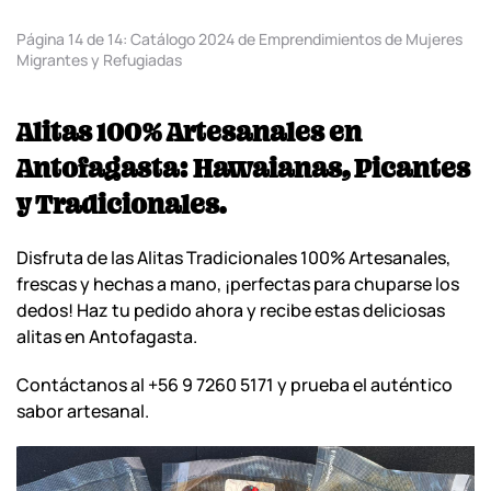
Página 14 de 14: Catálogo 2024 de Emprendimientos de Mujeres
Migrantes y Refugiadas
Alitas 100% Artesanales en
Antofagasta: Hawaianas, Picantes
y Tradicionales.
Disfruta de las Alitas Tradicionales 100% Artesanales,
frescas y hechas a mano, ¡perfectas para chuparse los
dedos! Haz tu pedido ahora y recibe estas deliciosas
alitas en Antofagasta.
Contáctanos al +56 9 7260 5171 y prueba el auténtico
sabor artesanal.